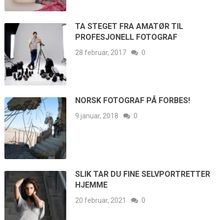
TA STEGET FRA AMATØR TIL
PROFESJONELL FOTOGRAF
28 februar, 2017
0
NORSK FOTOGRAF PÅ FORBES!
9 januar, 2018
0
SLIK TAR DU FINE SELVPORTRETTER
HJEMME
20 februar, 2021
0