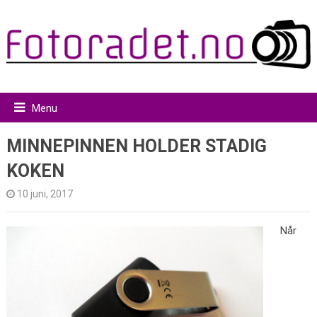
Menu
MINNEPINNEN HOLDER STADIG
KOKEN
10 juni, 2017
Når