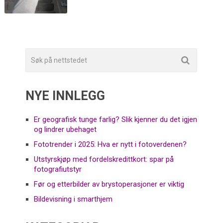
NYE INNLEGG
Er geografisk tunge farlig? Slik kjenner du det igjen
og lindrer ubehaget
Fototrender i 2025: Hva er nytt i fotoverdenen?
Utstyrskjøp med fordelskredittkort: spar på
fotografiutstyr
Før og etterbilder av brystoperasjoner er viktig
Bildevisning i smarthjem